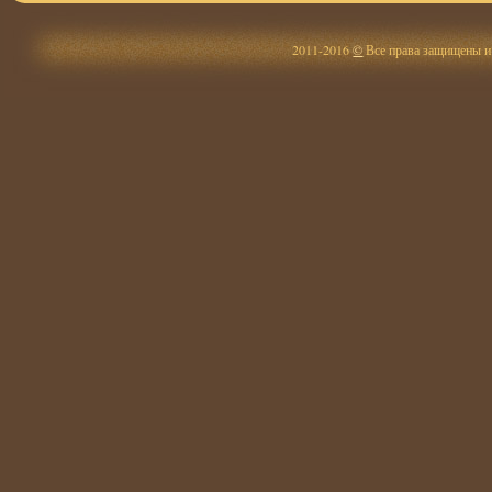
2011-2016
©
Все права защищены и 