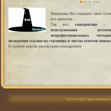
Наверняка Вы слышали такое понят
его значения...
спамдексинг - 
Так вот,
использования неэ
непрофессиональных метод
положения ссылки на страницы в листах ответов поиск
В полной версии рассмотрим поподробнее
2011-2016
©
Все права защищены и 