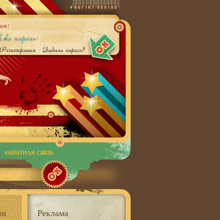
ОБРАТНАЯ СВЯЗЬ
ии
Реклама